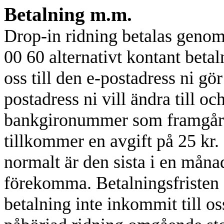
Betalning m.m.
Drop-in ridning betalas genom 
00 60 alternativt kontant betal
oss till den e-postadress ni gör
postadress ni vill ändra till och
bankgironummer som framgår 
tillkommer en avgift på 25 kr. 
normalt är den sista i en mån
förekomma. Betalningsfristen 
betalning inte inkommit till os