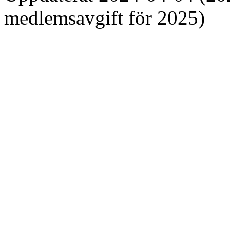
medlemsavgift för 2025)